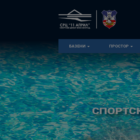
БАЗЕНИ
ПРОСТОР