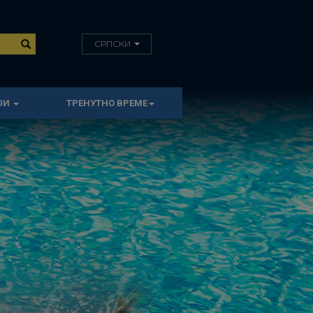
СРПСКИ
ЈИ
ТРЕНУТНО ВРЕМЕ