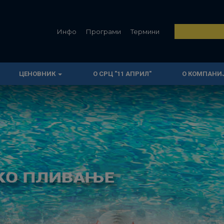
Инфо
Програми
Термини
ЦЕНОВНИК
О СРЦ "11 АПРИЛ"
О КОМПАНИ